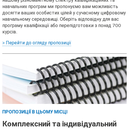
навчальних програм ми пропонуємо вам можливість
досягти ваших особистих цілей у сучасному цифровому
навчальному середовищі. Оберіть відповідну для вас
програму кваліфікації або перепідготовки з понад 700
курсів.
> Перейти до огляду пропозиції
ПРОПОЗИЦІЇ В ЦЬОМУ МІСЦІ
Комплексний та індивідуальний