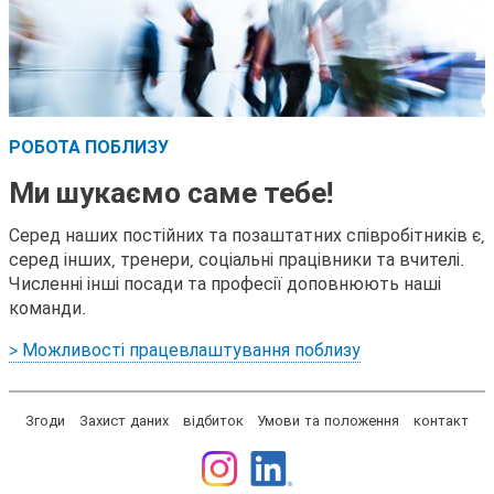
РОБОТА ПОБЛИЗУ
Ми шукаємо саме тебе!
Серед наших постійних та позаштатних співробітників є,
серед інших, тренери, соціальні працівники та вчителі.
Численні інші посади та професії доповнюють наші
команди.
> Можливості працевлаштування поблизу
Згоди
Захист даних
відбиток
Умови та положення
контакт