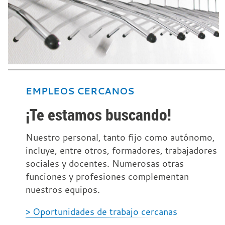
EMPLEOS CERCANOS
¡Te estamos buscando!
Nuestro personal, tanto fijo como autónomo,
incluye, entre otros, formadores, trabajadores
sociales y docentes. Numerosas otras
funciones y profesiones complementan
nuestros equipos.
> Oportunidades de trabajo cercanas