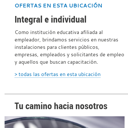
OFERTAS EN ESTA UBICACIÓN
Integral e individual
Como institución educativa afiliada al
empleador, brindamos servicios en nuestras
instalaciones para clientes públicos,
empresas, empleados y solicitantes de empleo
y aquellos que buscan capacitación.
> todas las ofertas en esta ubicación
Tu camino hacia nosotros