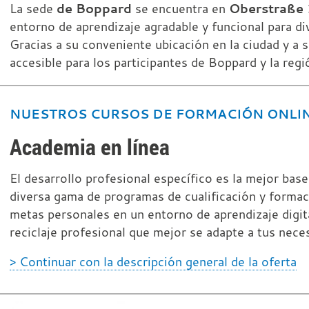
de Boppard
Oberstraße
La sede
se encuentra en
entorno de aprendizaje agradable y funcional para di
Gracias a su conveniente ubicación en la ciudad y a 
accesible para los participantes de Boppard y la regi
NUESTROS CURSOS DE FORMACIÓN ONLI
Academia en línea
El desarrollo profesional específico es la mejor base
diversa gama de programas de cualificación y formac
metas personales en un entorno de aprendizaje digit
reciclaje profesional que mejor se adapte a tus nec
> Continuar con la descripción general de la oferta