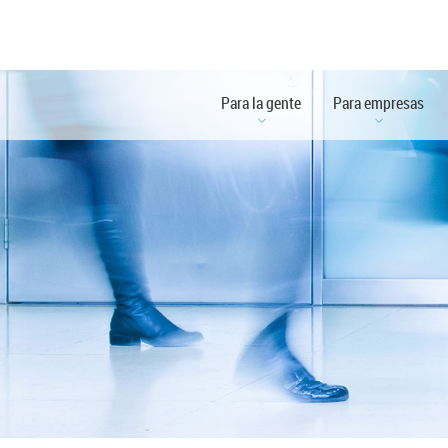
Para la gente
Para empresas