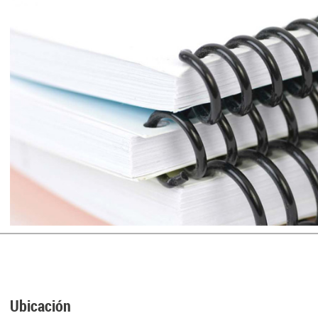
Ubicación