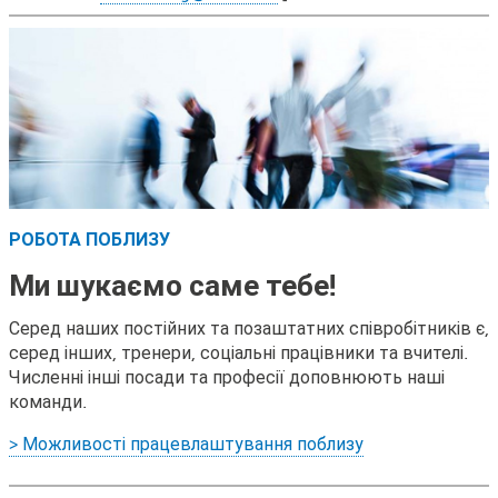
РОБОТА ПОБЛИЗУ
Ми шукаємо саме тебе!
Серед наших постійних та позаштатних співробітників є,
серед інших, тренери, соціальні працівники та вчителі.
Численні інші посади та професії доповнюють наші
команди.
> Можливості працевлаштування поблизу