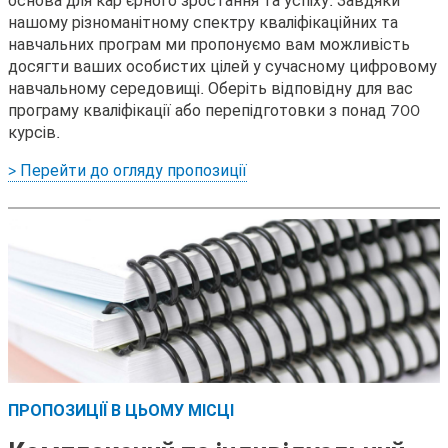
нашому різноманітному спектру кваліфікаційних та
навчальних програм ми пропонуємо вам можливість
досягти ваших особистих цілей у сучасному цифровому
навчальному середовищі. Оберіть відповідну для вас
програму кваліфікації або перепідготовки з понад 700
курсів.
> Перейти до огляду пропозиції
ПРОПОЗИЦІЇ В ЦЬОМУ МІСЦІ