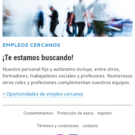
EMPLEOS CERCANOS
¡Te estamos buscando!
Nuestro personal fijo y autónomo incluye, entre otros,
formadores, trabajadores sociales y profesores. Numerosos
otros roles y profesiones complementan nuestros equipos.
> Oportunidades de empleo cercanas
Consentimientos
Protección de datos
imprimir
Términos y condiciones
contacto