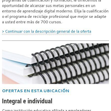
oportunidad de alcanzar sus metas personales en un
entorno de aprendizaje digital moderno. Elija la cualificación
o el programa de reciclaje profesional que mejor se adapte
a usted entre más de 700 cursos.
> Continuar con la descripción general de la oferta
OFERTAS EN ESTA UBICACIÓN
Integral e individual
Como institución educativa afiliada a empleadores,