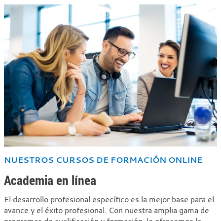
NUESTROS CURSOS DE FORMACIÓN ONLINE
Academia en línea
El desarrollo profesional específico es la mejor base para el
avance y el éxito profesional. Con nuestra amplia gama de
programas de cualificación y formación, le ofrecemos la