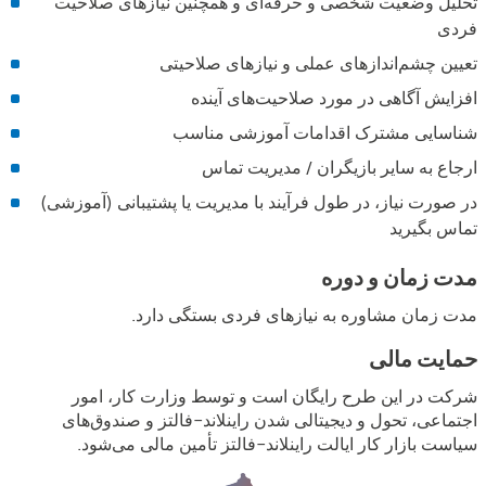
تحلیل وضعیت شخصی و حرفه‌ای و همچنین نیازهای صلاحیت
فردی
تعیین چشم‌اندازهای عملی و نیازهای صلاحیتی
افزایش آگاهی در مورد صلاحیت‌های آینده
شناسایی مشترک اقدامات آموزشی مناسب
ارجاع به سایر بازیگران / مدیریت تماس
در صورت نیاز، در طول فرآیند با مدیریت یا پشتیبانی (آموزشی)
تماس بگیرید
مدت زمان و دوره
مدت زمان مشاوره به نیازهای فردی بستگی دارد.
حمایت مالی
شرکت در این طرح رایگان است و توسط وزارت کار، امور
اجتماعی، تحول و دیجیتالی شدن راینلاند-فالتز و صندوق‌های
سیاست بازار کار ایالت راینلاند-فالتز تأمین مالی می‌شود.