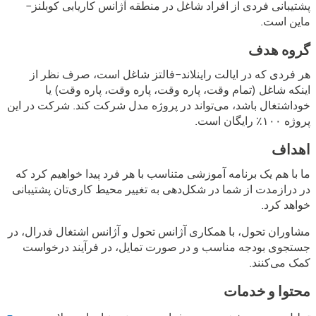
پشتیبانی فردی از افراد شاغل در منطقه آژانس کاریابی کوبلنز-
ماین است.
گروه هدف
هر فردی که در ایالت راینلاند-فالتز شاغل است، صرف نظر از
اینکه شاغل (تمام وقت، پاره وقت، پاره وقت، پاره وقت) یا
خوداشتغال باشد، می‌تواند در پروژه مدل شرکت کند. شرکت در این
پروژه ۱۰۰٪ رایگان است.
اهداف
ما با هم یک برنامه آموزشی متناسب با هر فرد پیدا خواهیم کرد که
در درازمدت از شما در شکل‌دهی به تغییر محیط کاری‌تان پشتیبانی
خواهد کرد.
مشاوران تحول، با همکاری آژانس تحول و آژانس اشتغال فدرال، در
جستجوی بودجه مناسب و در صورت تمایل، در فرآیند درخواست
کمک می‌کنند.
محتوا و خدمات