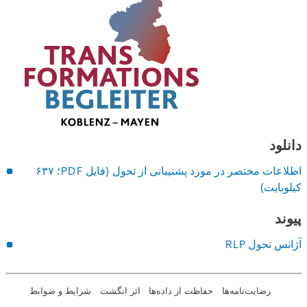
دانلود
اطلاعات مختصر در مورد پشتیبانی از تحول (فایل PDF؛ ۶۳۷
کیلوبایت)
پیوند
آژانس تحول RLP
رضایت‌نامه‌ها
حفاظت از داده‌ها
اثر انگشت
شرایط و ضوابط