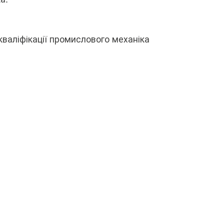
валіфікації промислового механіка