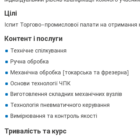
Цілі
Іспит Торгово-промислової палати на отримання к
Контент і послуги
Технічне спілкування
Ручна обробка
Механічна обробка [токарська та фрезерна]
Основи технології ЧПК
Виготовлення складних механічних вузлів
Технологія пневматичного керування
Вимірювання та контроль якості
Тривалість та курс