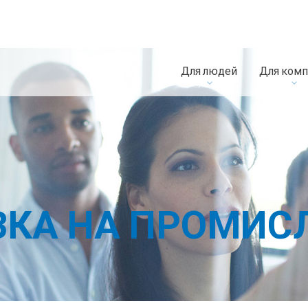
Для людей
Для комп
ВКА НА ПРОМИС