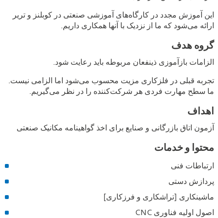
صنعتی
این آموزش مجدد در کارگاه‌های آموزشی صنعتی در کوبلنز و تریر
ارائه می‌شود که ما از نزدیک با آنها همکاری داریم.
گروه هدف
الزامات بازآموزی ذینفعان مربوطه باید رعایت شود.
تجربه قبلی در فلزکاری مزیت محسوب می‌شود اما الزامی نیست.
ما سطح مهارت فردی هر شرکت‌کننده را در نظر می‌گیریم.
اهداف
آزمون اتاق بازرگانی و صنایع برای اخذ گواهینامه مکانیک صنعتی
محتوا و خدمات
ارتباطات فنی
پردازش دستی
ماشینکاری [تراشکاری و فرزکاری]
اصول اولیه فناوری CNC