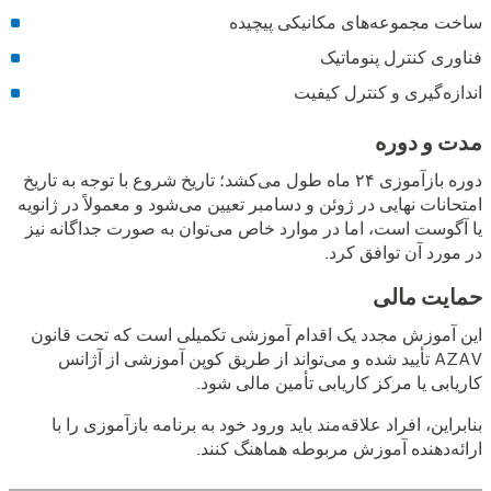
ساخت مجموعه‌های مکانیکی پیچیده
فناوری کنترل پنوماتیک
اندازه‌گیری و کنترل کیفیت
مدت و دوره
دوره بازآموزی ۲۴ ماه طول می‌کشد؛ تاریخ شروع با توجه به تاریخ
امتحانات نهایی در ژوئن و دسامبر تعیین می‌شود و معمولاً در ژانویه
یا آگوست است، اما در موارد خاص می‌توان به صورت جداگانه نیز
در مورد آن توافق کرد.
حمایت مالی
این آموزش مجدد یک اقدام آموزشی تکمیلی است که تحت قانون
AZAV تأیید شده و می‌تواند از طریق کوپن آموزشی از آژانس
کاریابی یا مرکز کاریابی تأمین مالی شود.
بنابراین، افراد علاقه‌مند باید ورود خود به برنامه بازآموزی را با
ارائه‌دهنده آموزش مربوطه هماهنگ کنند.