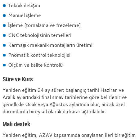
Teknik iletişim
Manuel işleme
İşleme [tornalama ve frezeleme]
CNC teknolojisinin temelleri
Karmaşık mekanik montajların üretimi
Pnömatik kontrol teknolojisi
Ölçüm ve kalite kontrolü
Süre ve Kurs
Yeniden eğitim 24 ay sürer; başlangıç tarihi Haziran ve
Aralık aylarındaki final sınav tarihlerine göre belirlenir ve
genellikle Ocak veya Ağustos aylarında olur, ancak özel
durumlarda bireysel olarak da kararlaştırılabilir.
Mali destek
Yeniden eğitim, AZAV kapsamında onaylanan ileri bir eğitim