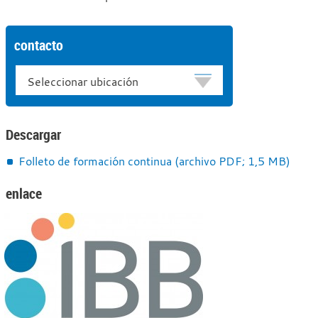
contacto
Ubicación
Descargar
Folleto de formación continua (archivo PDF; 1,5 MB)
enlace