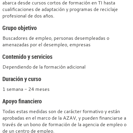
con
abarca desde cursos cortos de formación en TI hasta
IBB
cualificaciones de adaptación y programas de reciclaje
profesional de dos años.
AG
Grupo objetivo
Buscadores de empleo, personas desempleadas o
amenazadas por el desempleo, empresas
Contenido y servicios
Dependiendo de la formación adicional
Duración y curso
1 semana - 24 meses
Apoyo financiero
Todas estas medidas son de carácter formativo y están
aprobadas en el marco de la AZAV, y pueden financiarse a
través de un bono de formación de la agencia de empleo o
de un centro de empleo.