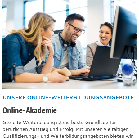
UNSERE ONLINE-WEITERBILDUNGSANGEBOTE
Online-Akademie
Gezielte Weiterbildung ist die beste Grundlage für
beruflichen Aufstieg und Erfolg. Mit unseren vielfältigen
Qualifizierungs- und Weiterbildungsangeboten bieten wir