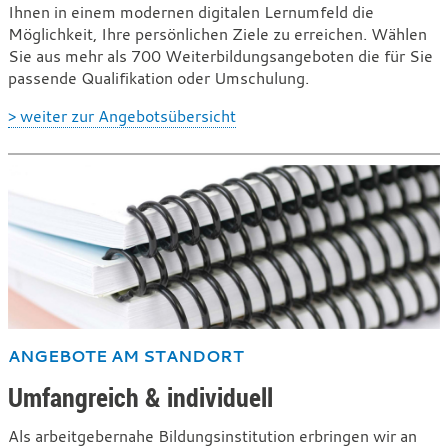
Ihnen in einem modernen digitalen Lernumfeld die
Möglichkeit, Ihre persönlichen Ziele zu erreichen. Wählen
Sie aus mehr als 700 Weiterbildungsangeboten die für Sie
passende Qualifikation oder Umschulung.
> weiter zur Angebotsübersicht
ANGEBOTE AM STANDORT
Umfangreich & individuell
Als arbeitgebernahe Bildungsinstitution erbringen wir an