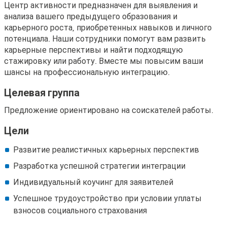
Центр
Центр активности предназначен для выявления и
анализа вашего предыдущего образования и
деятельности
карьерного роста, приобретенных навыков и личного
Бернкастель-
потенциала. Наши сотрудники помогут вам развить
Кус
карьерные перспективы и найти подходящую
стажировку или работу. Вместе мы повысим ваши
шансы на профессиональную интеграцию.
Целевая группа
Предложение ориентировано на соискателей работы.
Цели
Развитие реалистичных карьерных перспектив
Разработка успешной стратегии интеграции
Индивидуальный коучинг для заявителей
Успешное трудоустройство при условии уплаты
взносов социального страхования