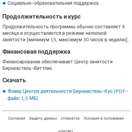
Социально-образовательная поддержка
Продолжительность и курс
Продолжительность программы обычно составляет 4
месяца и осуществляется в режиме неполной
занятости [минимум 15, максимум 30 часов в неделю].
Финансовая поддержка
Финансирование обеспечивает Центр занятости
Бернкастель-Виттлих.
Скачать
Флаер Центра деятельности Бернкастель-Кус (PDF-
файл; 1,5 МБ)
Согласия
Защита данных
отпечаток
Условия и положения
контакт