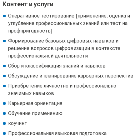
Контент и услуги
Оперативное тестирование [применение, оценка и
углубление профессиональных знаний или тест на
профпригодность]
Формирование базовых цифровых навыков и
решение вопросов цифровизации в контексте
профессиональной деятельности
Сбор и классификация знаний и навыков
Обсуждение и планирование карьерных перспектив
Приобретение личностно и профессионально
значимых навыков
Карьерная ориентация
Обучение применению
коучинг
Профессиональная языковая подготовка