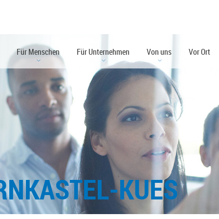
Für Menschen
Für Unternehmen
Von uns
Vor Ort
RNKASTEL-KUES