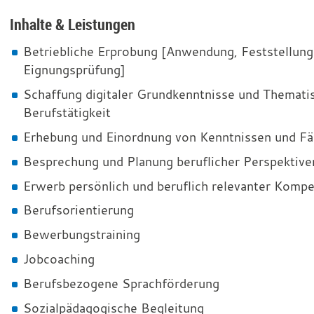
Inhalte & Leistungen
Betriebliche Erprobung [Anwendung, Feststellung 
Eignungsprüfung]
Schaffung digitaler Grundkenntnisse und Themati
Berufstätigkeit
Erhebung und Einordnung von Kenntnissen und Fä
Besprechung und Planung beruflicher Perspektive
Erwerb persönlich und beruflich relevanter Komp
Berufsorientierung
Bewerbungstraining
Jobcoaching
Berufsbezogene Sprachförderung
Sozialpädagogische Begleitung