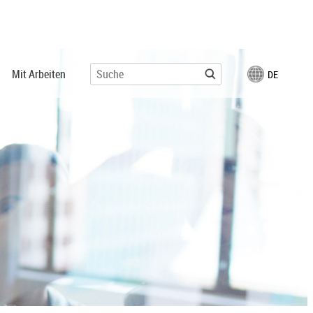
Mit Arbeiten
DE