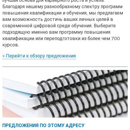
Благодаря нашему разнообразному спектру программ
повышения квалификации и обучения, мы предлагаем
вам возможность достичь ваших личных целей в
современной цифровой среде обучения. Выберите
подходящую именно вам программу повышения
квалификации или переподготовки из более чем 700
курсов.
> Перейти к обзору предложения
ПРЕДЛОЖЕНИЯ ПО ЭТОМУ АДРЕСУ