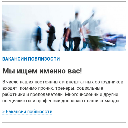
ВАКАНСИИ ПОБЛИЗОСТИ
Мы ищем именно вас!
В число наших постоянных и внештатных сотрудников
входят, помимо прочих, тренеры, социальные
работники и преподаватели. Многочисленные другие
специалисты и профессии дополняют наши команды.
> Вакансии поблизости