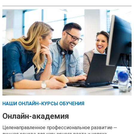
НАШИ ОНЛАЙН-КУРСЫ ОБУЧЕНИЯ
Онлайн-академия
Целенаправленное профессиональное развитие —
лучшая основа для карьерного роста и успеха.