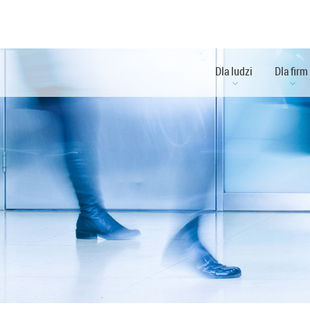
Dla ludzi
Dla firm