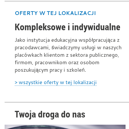
OFERTY W TEJ LOKALIZACJI
Kompleksowe i indywidualne
Jako instytucja edukacyjna współpracująca z
pracodawcami, świadczymy usługi w naszych
placówkach klientom z sektora publicznego,
firmom, pracownikom oraz osobom
poszukującym pracy i szkoleń.
> wszystkie oferty w tej lokalizacji
Twoja droga do nas