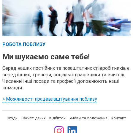
РОБОТА ПОБЛИЗУ
Ми шукаємо саме тебе!
Серед наших постійних та позаштатних співробітників є,
серед інших, тренери, соціальні працівники та вчителі.
Численні інші посади та професії доповнюють наші
команди.
> Можливості працевлаштування поблизу
Згоди
Захист даних
відбиток
Умови та положення
контакт