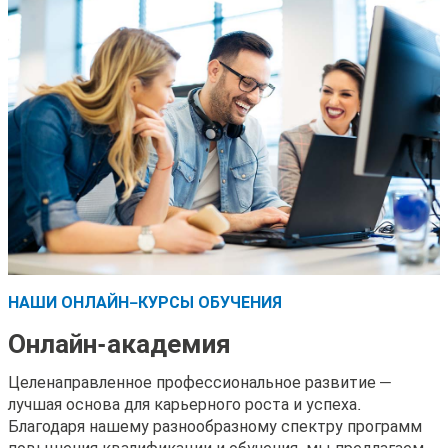
НАШИ ОНЛАЙН-КУРСЫ ОБУЧЕНИЯ
Онлайн-академия
Целенаправленное профессиональное развитие —
лучшая основа для карьерного роста и успеха.
Благодаря нашему разнообразному спектру программ
повышения квалификации и обучения, мы предлагаем