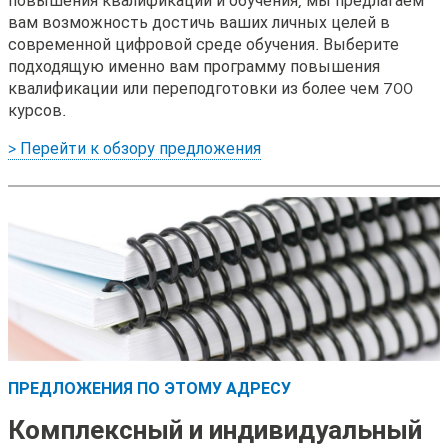
вам возможность достичь ваших личных целей в
современной цифровой среде обучения. Выберите
подходящую именно вам программу повышения
квалификации или переподготовки из более чем 700
курсов.
> Перейти к обзору предложения
ПРЕДЛОЖЕНИЯ ПО ЭТОМУ АДРЕСУ
Комплексный и индивидуальный