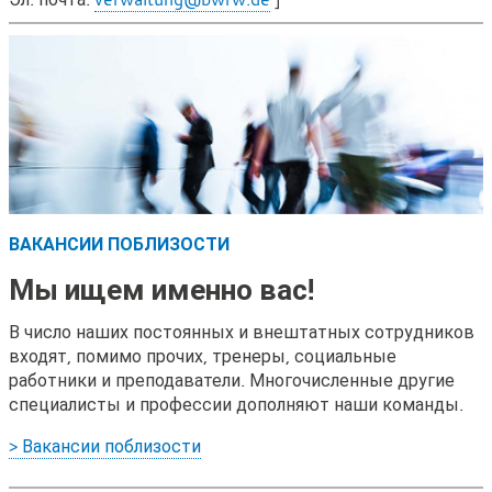
ВАКАНСИИ ПОБЛИЗОСТИ
Мы ищем именно вас!
В число наших постоянных и внештатных сотрудников
входят, помимо прочих, тренеры, социальные
работники и преподаватели. Многочисленные другие
специалисты и профессии дополняют наши команды.
> Вакансии поблизости