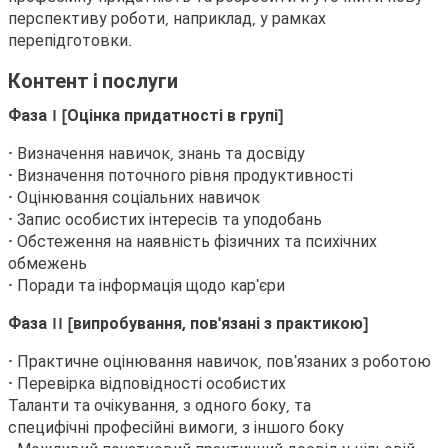
перспективу роботи, наприклад, у рамках
перепідготовки.
Контент і послуги
Фаза I [Оцінка придатності в групі]
• Визначення навичок, знань та досвіду
• Визначення поточного рівня продуктивності
• Оцінювання соціальних навичок
• Запис особистих інтересів та уподобань
• Обстеження на наявність фізичних та психічних
обмежень
• Поради та інформація щодо кар'єри
Фаза II [випробування, пов'язані з практикою]
• Практичне оцінювання навичок, пов'язаних з роботою
• Перевірка відповідності особистих
Таланти та очікування, з одного боку, та
специфічні професійні вимоги, з іншого боку