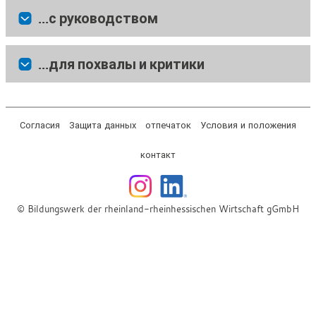
...с руководством
...для похвалы и критики
Согласия
Защита данных
отпечаток
Условия и положения
контакт
© Bildungswerk der rheinland-rheinhessischen Wirtschaft gGmbH