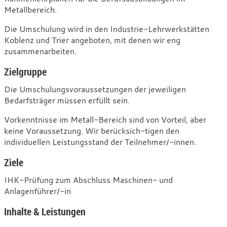
Metallbereich.
Die Umschulung wird in den Industrie-Lehrwerkstätten
Koblenz und Trier angeboten, mit denen wir eng
zusammenarbeiten.
Zielgruppe
Die Umschulungsvoraussetzungen der jeweiligen
Bedarfsträger müssen erfüllt sein.
Vorkenntnisse im Metall-Bereich sind von Vorteil, aber
keine Voraussetzung. Wir berücksich-tigen den
individuellen Leistungsstand der Teilnehmer/-innen.
Ziele
IHK-Prüfung zum Abschluss Maschinen- und
Anlagenführer/-in
Inhalte & Leistungen