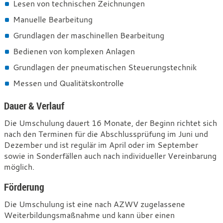
Lesen von technischen Zeichnungen
Manuelle Bearbeitung
Grundlagen der maschinellen Bearbeitung
Bedienen von komplexen Anlagen
Grundlagen der pneumatischen Steuerungstechnik
Messen und Qualitätskontrolle
Dauer & Verlauf
Die Umschulung dauert 16 Monate, der Beginn richtet sich
nach den Terminen für die Abschlussprüfung im Juni und
Dezember und ist regulär im April oder im September
sowie in Sonderfällen auch nach individueller Vereinbarung
möglich.
Förderung
Die Umschulung ist eine nach AZWV zugelassene
Weiterbildungsmaßnahme und kann über einen