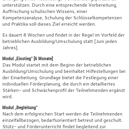
unterstützen. Durch eine entsprechende Vorbereitung,
Auffrischung schulischen Wissens, einer
Kompetenzanalyse, Schulung der Schlüsselkompetenzen
und Praktika soll dieses Ziel erreicht werden.
Es dauert 8 Wochen und findet in der Regel im Vorfeld der
betrieblichen Ausbildung/Umschulung statt [Juni jeden
Jahres].
Modul „Einstieg“ [6 Monate]
Das Modul startet mit dem Beginn der betrieblichen
Ausbildung/Umschulung und beinhaltet Hilfestellungen bei
der Einarbeitung. Grundlage bietet die Festlegung einer
individuellen Förderplanung, die durch ein detailliertes
Stärken- und Schwächenprofil der Teilnehmenden ergänzt
wird.
Modul „Begleitung“
Nach dem erfolgreichen Start werden die Teilnehmenden
einzelfallbezogen, bedarfsorientiert betreut und geschult.
Stütz- und Förderunterricht findet begleitend zur