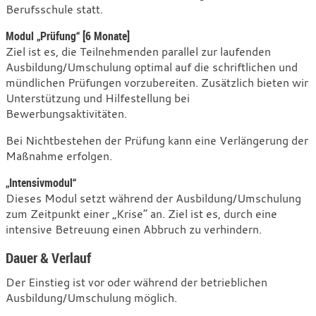
Berufsschule statt.
Modul „Prüfung“ [6 Monate]
Ziel ist es, die Teilnehmenden parallel zur laufenden
Ausbildung/Umschulung optimal auf die schriftlichen und
mündlichen Prüfungen vorzubereiten. Zusätzlich bieten wir
Unterstützung und Hilfestellung bei
Bewerbungsaktivitäten.
Bei Nichtbestehen der Prüfung kann eine Verlängerung der
Maßnahme erfolgen.
„Intensivmodul“
Dieses Modul setzt während der Ausbildung/Umschulung
zum Zeitpunkt einer „Krise“ an. Ziel ist es, durch eine
intensive Betreuung einen Abbruch zu verhindern.
Dauer & Verlauf
Der Einstieg ist vor oder während der betrieblichen
Ausbildung/Umschulung möglich.