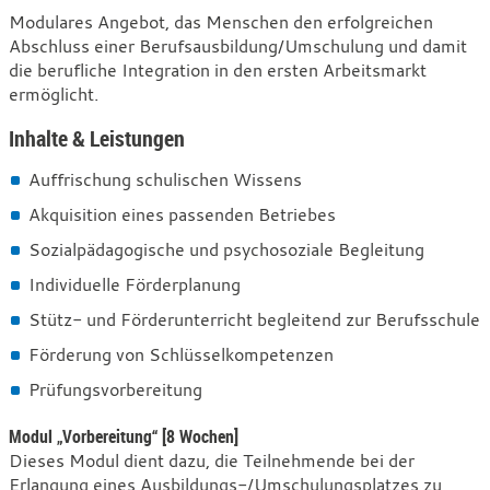
Modulares Angebot, das Menschen den erfolgreichen
Abschluss einer Berufsausbildung/Umschulung und damit
die berufliche Integration in den ersten Arbeitsmarkt
ermöglicht.
Inhalte & Leistungen
Auffrischung schulischen Wissens
Akquisition eines passenden Betriebes
Sozialpädagogische und psychosoziale Begleitung
Individuelle Förderplanung
Stütz- und Förderunterricht begleitend zur Berufsschule
Förderung von Schlüsselkompetenzen
Prüfungsvorbereitung
Modul „Vorbereitung“ [8 Wochen]
Dieses Modul dient dazu, die Teilnehmende bei der
Erlangung eines Ausbildungs-/Umschulungsplatzes zu