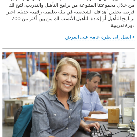
من خلال مجموعتنا المتنوعة من برامج التأهيل والتدريب، نُتيح لك
فرصة تحقيق أهدافك الشخصية في بيئة تعليمية رقمية حديثة. اختر
برنامج التأهيل أو إعادة التأهيل الأنسب لك من بين أكثر من 700
دورة تدريبية.
> انتقل إلى نظرة عامة على العرض