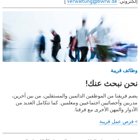
إلكتروني:
verwaltung@bwrw.de
]
وظائف قريبة
نحن نبحث عنك!
يضم فريقنا من الموظفين الدائمين والمستقلين، من بين آخرين،
مدربين وأخصائيين اجتماعيين ومعلمين. كما تتكامل العديد من
الأدوار والمهن الأخرى مع فرقنا.
> فرص عمل قريبة